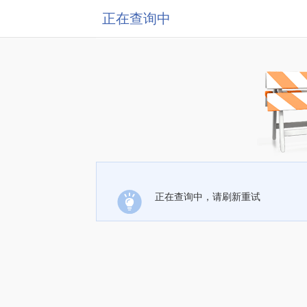
正在查询中
正在查询中，请刷新重试