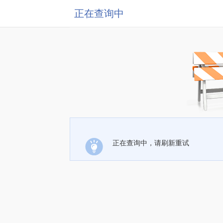
正在查询中
正在查询中，请刷新重试