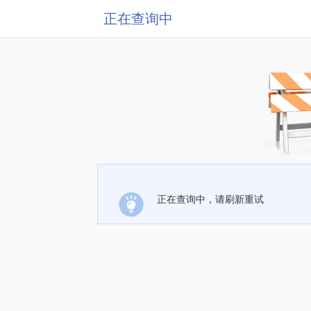
正在查询中
正在查询中，请刷新重试