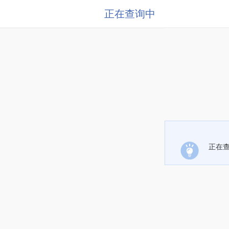
正在查询中
正在