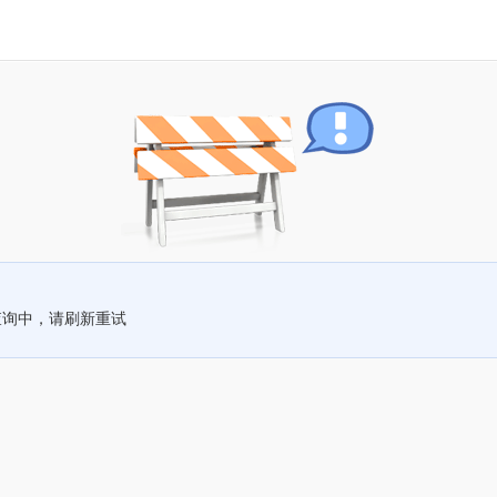
查询中，请刷新重试