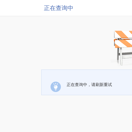
正在查询中
正在查询中，请刷新重试